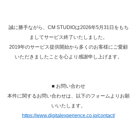
誠に勝手ながら、CM STUDIOは2026年5月31日をもち
ましてサービス終了いたしました。
2019年のサービス提供開始から多くのお客様にご愛顧
いただきましたことを心より感謝申し上げます。
■ お問い合わせ
本件に関するお問い合わせは、以下のフォームよりお願
いいたします。
https://www.digitalexperience.co.jp/contact/