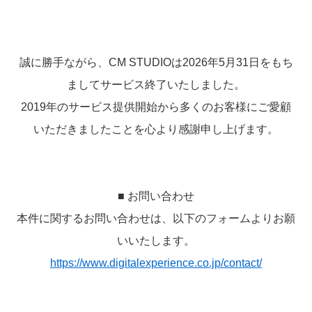
誠に勝手ながら、CM STUDIOは2026年5月31日をもち
ましてサービス終了いたしました。
2019年のサービス提供開始から多くのお客様にご愛顧
いただきましたことを心より感謝申し上げます。
■ お問い合わせ
本件に関するお問い合わせは、以下のフォームよりお願
いいたします。
https://www.digitalexperience.co.jp/contact/