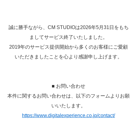
誠に勝手ながら、CM STUDIOは2026年5月31日をもち
ましてサービス終了いたしました。
2019年のサービス提供開始から多くのお客様にご愛顧
いただきましたことを心より感謝申し上げます。
■ お問い合わせ
本件に関するお問い合わせは、以下のフォームよりお願
いいたします。
https://www.digitalexperience.co.jp/contact/